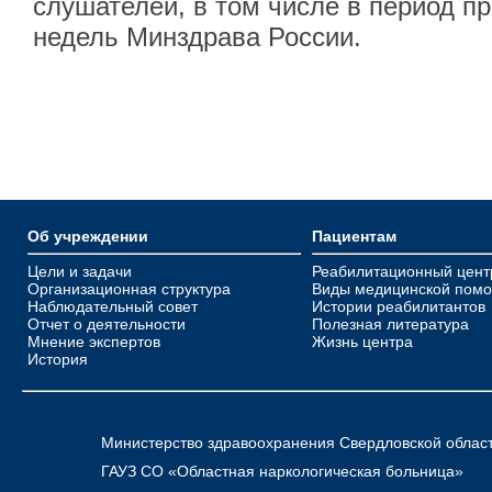
слушателей, в том числе в период п
недель Минздрава России.
Об учреждении
Пациентам
Цели и задачи
Реабилитационный цент
Организационная структура
Виды медицинской пом
Наблюдательный совет
Истории реабилитантов
Отчет о деятельности
Полезная литература
Мнение экспертов
Жизнь центра
История
Министерство здравоохранения Свердловской облас
ГАУЗ СО «Областная наркологическая больница»