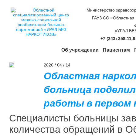
Министерство здравоох
ГАУЗ СО «Областная 
«УРАЛ БЕ
+7 (343) 358-11-
Об учреждении
Пациентам
2026 / 04 / 14
Областная наркол
больница поделил
работы в первом 
Специалисты больницы за
количества обращений в О