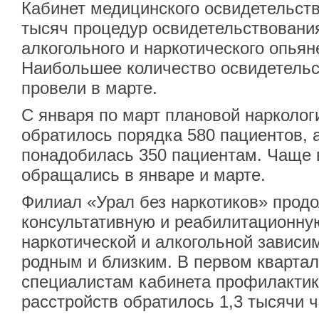
Кабинет медицинского освидетельств
тысяч процедур освидетельствовани
алкогольного и наркотического опьян
Наибольшее количество освидетельс
провели в марте.
С января по март плановой нарколо
обратилось порядка 580 пациентов,
понадобилась 350 пациентам. Чаще 
обращались в январе и марте.
Филиал «Урал без наркотиков» прод
консультативную и реабилитационн
наркотической и алкогольной зависим
родным и близким. В первом квартал
специалистам кабинета профилактик
расстройств обратилось 1,3 тысячи ч