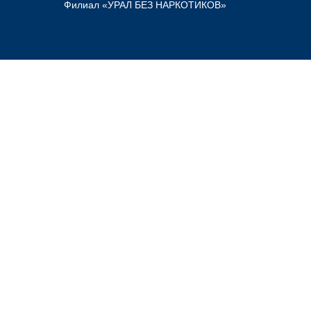
Филиал «УРАЛ БЕЗ НАРКОТИКОВ»