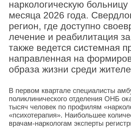
наркологическую больницу 
месяца 2026 года. Свердло
регион, где доступно свое
лечение и реабилитация за
также ведется системная п
направленная на формиров
образа жизни среди жителе
В первом квартале специалисты амб
поликлинического отделения ОНБ ок
тысяч человек по профилям «нарколо
«психотерапия». Наибольшее количе
врачам-наркологам эксперты регист