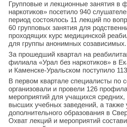
Групповые и лекционные занятия в 
наркотиков» посетило 940 слушателе
период состоялось 11 лекций по воп
60 групповых занятия для родственн
проходящих курс медицинской реабил
для группы анонимных созависимых.
За прошедший квартал на реабилита
филиала «Урал без наркотиков» в Ек
и Каменске-Уральском поступило 113
В первом квартале специалисты по 
организовали и провели 126 профила
мероприятий для учащихся средних,
высших учебных заведений, а также
дополнительного образования в Свер
Охват лекций и мероприятий состави