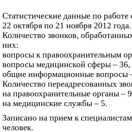
Статистические данные по работе c
22 октября по 21 ноября 2012 года.
Количество звонков, обработанных
них:
вопросы к правоохранительным ор
вопросы медицинской сферы – 36
общие информационные вопросы –
Количество переадресованных звон
на правоохранительные органы – 
на медицинские службы – 5.
Записано на прием к специалистам
человек.