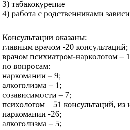
3) табакокурение
4) работа с родственниками завис
Консультации оказаны:
главным врачом -20 консультаций;
врачом психиатром-наркологом – 1
по вопросам:
наркомании – 9;
алкоголизма – 1;
созависимости – 7;
психологом – 51 консультаций, из
наркомании -26;
алкоголизма – 5;