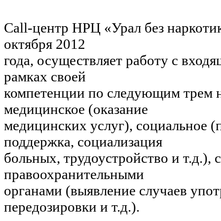
Call-центр НРЦ «Урал без наркотик
октября 2012
года, осуществляет работу с вход
рамках своей
компетенции по следующим трем 
медицинское (оказание
медицинских услуг), социальное (
поддержка, социализация
больных, трудоустройство и т.д.), 
правоохранительными
органами (выявление случаев упот
передозировки и т.д.).