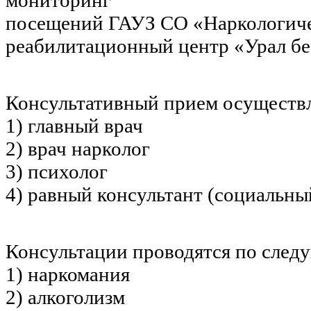
посещений ГАУЗ СО «Наркологич
реабилитационный центр «Урал бе
Консультативный прием осуществ
1) главный врач
2) врач нарколог
3) психолог
4) равный консультант (социальны
Консультации проводятся по след
1) наркомания
2) алкоголизм