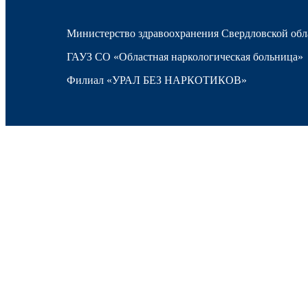
Министерство здравоохранения Свердловской обл
ГАУЗ СО «Областная наркологическая больница»
Филиал «УРАЛ БЕЗ НАРКОТИКОВ»