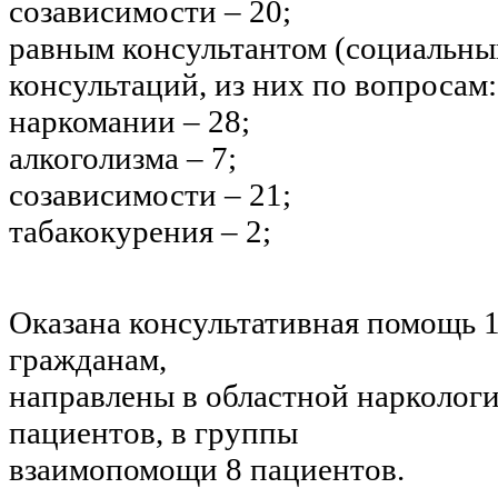
созависимости – 20;
равным консультантом (социальны
консультаций, из них по вопросам:
наркомании – 28;
алкоголизма – 7;
созависимости – 21;
табакокурения – 2;
Оказана консультативная помощь 
гражданам,
направлены в областной нарколог
пациентов, в группы
взаимопомощи 8 пациентов.